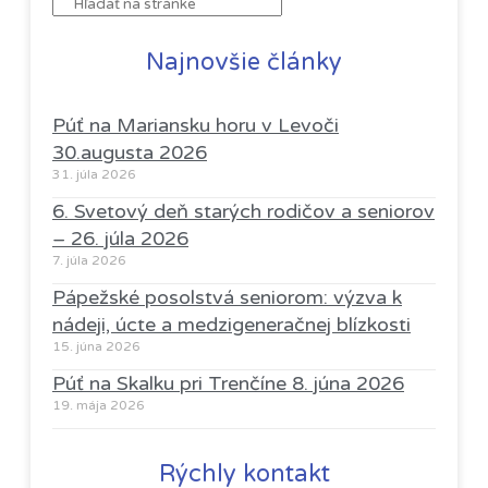
Najnovšie články
Púť na Mariansku horu v Levoči
30.augusta 2026
31. júla 2026
6. Svetový deň starých rodičov a seniorov
– 26. júla 2026
7. júla 2026
Pápežské posolstvá seniorom: výzva k
nádeji, úcte a medzigeneračnej blízkosti
15. júna 2026
Púť na Skalku pri Trenčíne 8. júna 2026
19. mája 2026
Rýchly kontakt