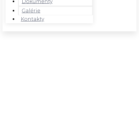
Dokumenty
Galérie
Kontakty