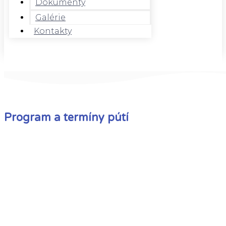
Dokumenty
Galérie
Kontakty
Program a termíny pútí