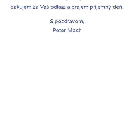
ďakujem za Váš odkaz a prajem príjemný deň.
S pozdravom,
Peter Mach