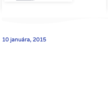
10 januára, 2015