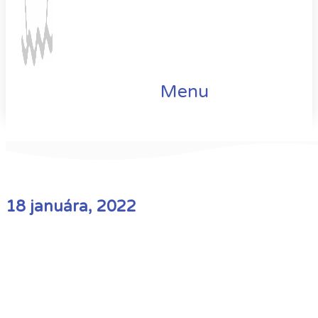
Menu
18 januára, 2022