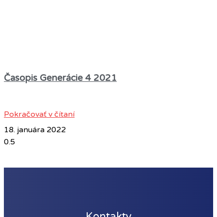
Časopis Generácie 4 2021
Pokračovať v čítaní
18. januára 2022
Kontakty